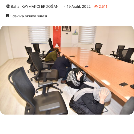
Bahar KAYMAKÇI ERDOĞAN
19 Aralık 2022
2.511
1 dakika okuma süresi