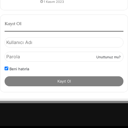
1 Kasım 2023
Kayıt Ol
Unuttunuz mu?
Beni hatırla
Kayıt Ol