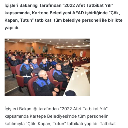
İçişleri Bakanlığı tarafından “2022 Afet Tatbikat Yılı”
kapsamında, Kartepe Belediyesi AFAD işbirliğinde “Çök,
Kapan, Tutun” tatbikatı tüm belediye personeli ile birlikte
yapıldı.
İçişleri Bakanlığı tarafından “2022 Afet Tatbikat Yılı”
kapsamında Kartepe Belediyesi’nde tüm personelin
katılımıyla “Çök, Kapan, Tutun” tatbikatı yapıldı. Tatbikat