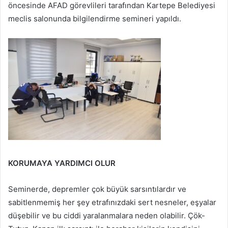
öncesinde AFAD görevlileri tarafından Kartepe Belediyesi
meclis salonunda bilgilendirme semineri yapıldı.
KORUMAYA YARDIMCI OLUR
Seminerde, depremler çok büyük sarsıntılardır ve
sabitlenmemiş her şey etrafınızdaki sert nesneler, eşyalar
düşebilir ve bu ciddi yaralanmalara neden olabilir. Çök-