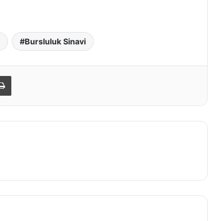
Bursluluk Sinavi
Yazdır