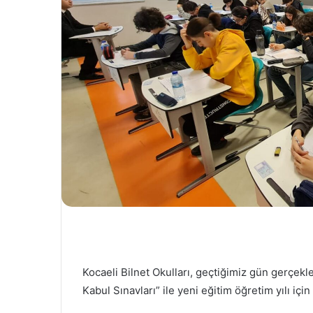
Kocaeli Bilnet Okulları, geçtiğimiz gün gerçekleş
Kabul Sınavları” ile yeni eğitim öğretim yılı için 