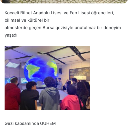
Kocaeli Bilnet Anadolu Lisesi ve Fen Lisesi öğrencileri,
bilimsel ve kültürel bir
atmosferde geçen Bursa gezisiyle unutulmaz bir deneyim
yaşadı.
Gezi kapsamında GUHEM