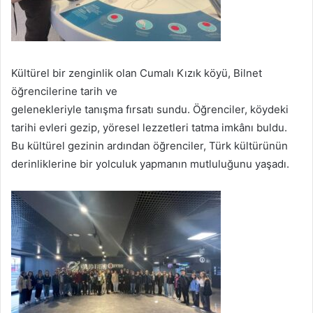
Kültürel bir zenginlik olan Cumalı Kızık köyü, Bilnet
öğrencilerine tarih ve
gelenekleriyle tanışma fırsatı sundu. Öğrenciler, köydeki
tarihi evleri gezip, yöresel lezzetleri tatma imkânı buldu.
Bu kültürel gezinin ardından öğrenciler, Türk kültürünün
derinliklerine bir yolculuk yapmanın mutluluğunu yaşadı.