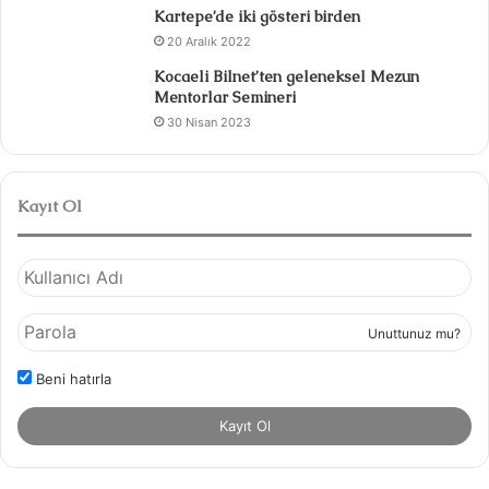
Kartepe’de iki gösteri birden
20 Aralık 2022
Kocaeli Bilnet’ten geleneksel Mezun
Mentorlar Semineri
30 Nisan 2023
Kayıt Ol
Unuttunuz mu?
Beni hatırla
Kayıt Ol