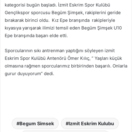
kategorisi bugün başladı. İzmit Eskrim Spor Kulübü
Gençlikspor sporcusu Begüm Şimşek, rakiplerini geride
bırakarak birinci oldu. Kız Epe branşında rakipleriyle
kıyasıya yarışarak ilimizi temsil eden Begüm Şimşek U10
Epe branşında başarı elde etti.
Sporcularının sıkı antrenman yaptığını söyleyen izmit
Eskrim Spor Kulübü Antenörü Ömer Kılıç, ” Yaşları küçük
olmasına rağmen sporcularımız birbirinden başarılı. Onlarla
gurur duyuyorum” dedi.
Begum Simsek
Izmit Eskrim Kulubu