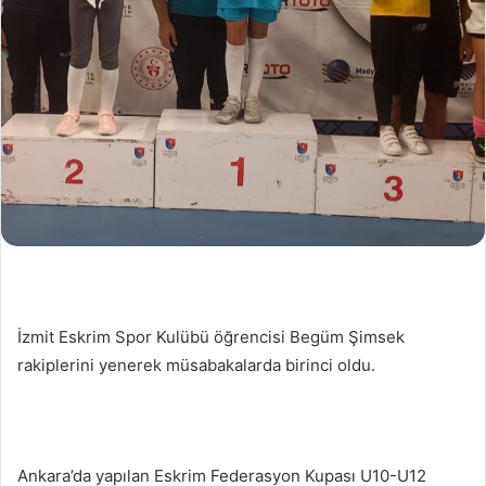
İzmit Eskrim Spor Kulübü öğrencisi Begüm Şimsek
rakiplerini yenerek müsabakalarda birinci oldu.
Ankara’da yapılan Eskrim Federasyon Kupası U10-U12