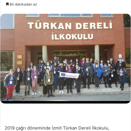
Bir dakikadan az
2019 çağrı döneminde İzmit Türkan Dereli İlkokulu,