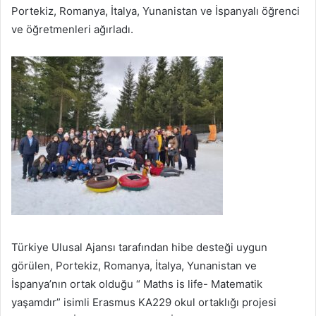
Portekiz, Romanya, İtalya, Yunanistan ve İspanyalı öğrenci
ve öğretmenleri ağırladı.
Türkiye Ulusal Ajansı tarafından hibe desteği uygun
görülen, Portekiz, Romanya, İtalya, Yunanistan ve
İspanya’nın ortak olduğu “ Maths is life- Matematik
yaşamdır” isimli Erasmus KA229 okul ortaklığı projesi