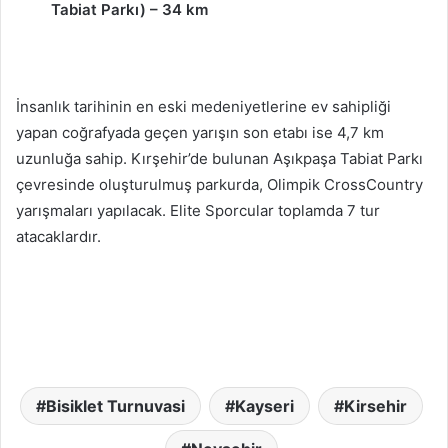
Tabiat Parkı) – 34 km
İnsanlık tarihinin en eski medeniyetlerine ev sahipliği
yapan coğrafyada geçen yarışın son etabı ise 4,7 km
uzunluğa sahip. Kırşehir’de bulunan Aşıkpaşa Tabiat Parkı
çevresinde oluşturulmuş parkurda, Olimpik CrossCountry
yarışmaları yapılacak. Elite Sporcular toplamda 7 tur
atacaklardır.
Bisiklet Turnuvasi
Kayseri
Kirsehir