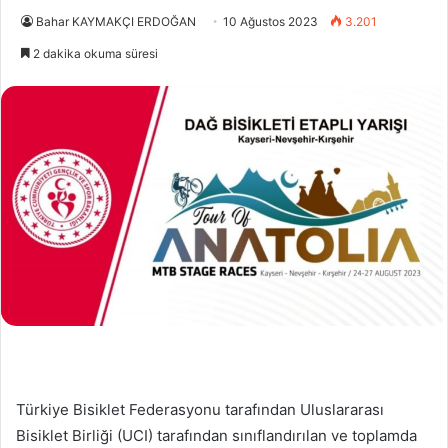
Bahar KAYMAKÇI ERDOĞAN
10 Ağustos 2023
3.201
2 dakika okuma süresi
Türkiye Bisiklet Federasyonu tarafından Uluslararası
Bisiklet Birliği (UCI) tarafından sınıflandırılan ve toplamda