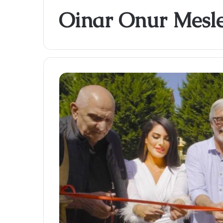
Oinar Onur Mesl