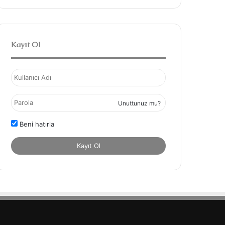
Kayıt Ol
Unuttunuz mu?
Beni hatırla
Kayıt Ol